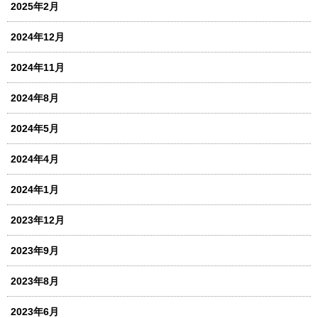
2025年2月
2024年12月
2024年11月
2024年8月
2024年5月
2024年4月
2024年1月
2023年12月
2023年9月
2023年8月
2023年6月