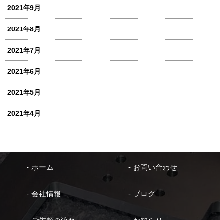
2021年9月
2021年8月
2021年7月
2021年6月
2021年5月
2021年4月
ホーム
お問い合わせ
会社情報
ブログ