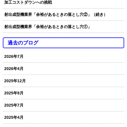
加工コストダウンへの挑戦
射出成型機業界「余裕があるときの落とし穴②」（続き）
射出成型機業界「余裕があるときの落とし穴①」
過去のブログ
2026年7月
2026年4月
2025年12月
2025年9月
2025年7月
2025年4月