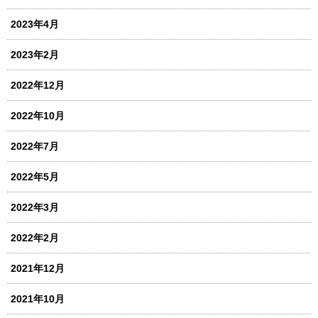
2023年4月
2023年2月
2022年12月
2022年10月
2022年7月
2022年5月
2022年3月
2022年2月
2021年12月
2021年10月