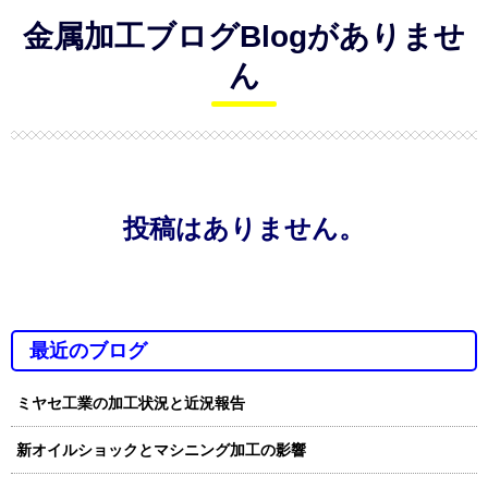
金属加工ブログBlogがありませ
ん
投稿はありません。
最近のブログ
ミヤセ工業の加工状況と近況報告
新オイルショックとマシニング加工の影響