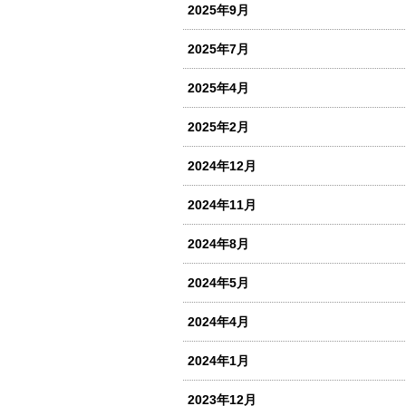
2025年9月
2025年7月
2025年4月
2025年2月
2024年12月
2024年11月
2024年8月
2024年5月
2024年4月
2024年1月
2023年12月