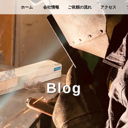
ホーム
会社情報
ご依頼の流れ
アクセス
Blog