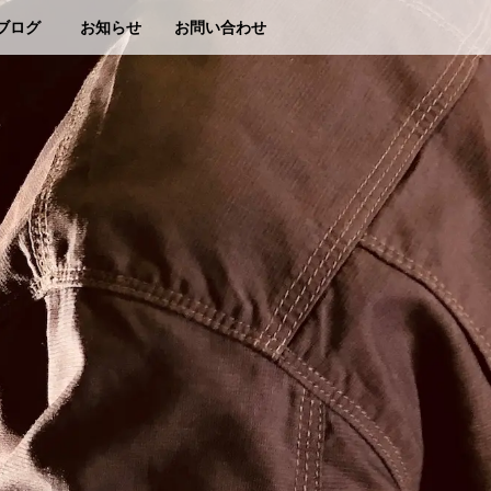
ブログ
お知らせ
お問い合わせ