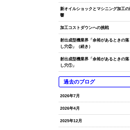
新オイルショックとマシニング加工の
響
加工コストダウンへの挑戦
射出成型機業界「余裕があるときの落
し穴②」（続き）
射出成型機業界「余裕があるときの落
し穴①」
過去のブログ
2026年7月
2026年4月
2025年12月