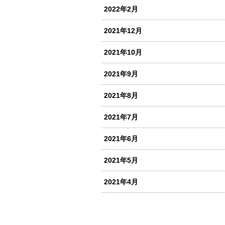
2022年2月
2021年12月
2021年10月
2021年9月
2021年8月
2021年7月
2021年6月
2021年5月
2021年4月