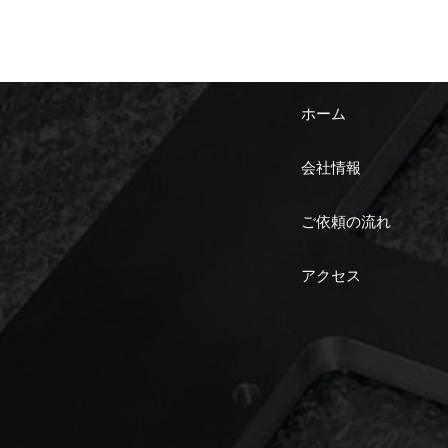
ホーム
会社情報
ご依頼の流れ
アクセス