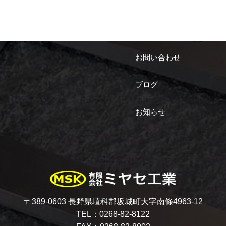
お問い合わせ
ブログ
お知らせ
〒389-0603 長野県埴科郡坂城町大字南條4963-12
TEL：0268-82-8122