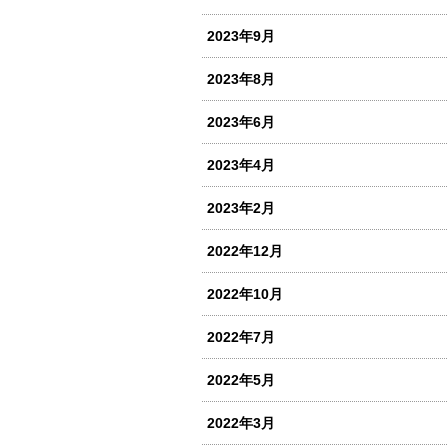
2023年9月
2023年8月
2023年6月
2023年4月
2023年2月
2022年12月
2022年10月
2022年7月
2022年5月
2022年3月