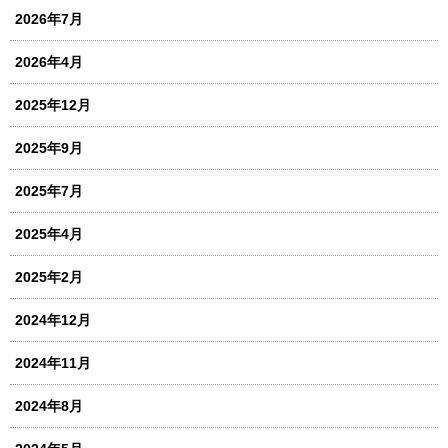
2026年7月
2026年4月
2025年12月
2025年9月
2025年7月
2025年4月
2025年2月
2024年12月
2024年11月
2024年8月