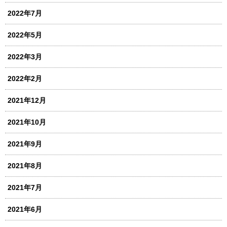
2022年7月
2022年5月
2022年3月
2022年2月
2021年12月
2021年10月
2021年9月
2021年8月
2021年7月
2021年6月