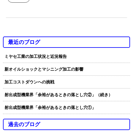
最近のブログ
ミヤセ工業の加工状況と近況報告
新オイルショックとマシニング加工の影響
加工コストダウンへの挑戦
射出成型機業界「余裕があるときの落とし穴②」（続き）
射出成型機業界「余裕があるときの落とし穴①」
過去のブログ