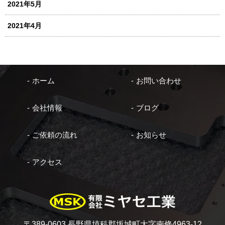
2021年5月
2021年4月
ホーム
お問い合わせ
会社情報
ブログ
ご依頼の流れ
お知らせ
アクセス
〒389-0603 長野県埴科郡坂城町大字南條4963-12