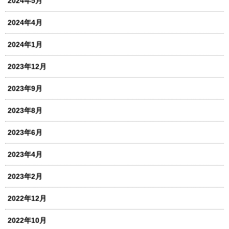
2024年5月
2024年4月
2024年1月
2023年12月
2023年9月
2023年8月
2023年6月
2023年4月
2023年2月
2022年12月
2022年10月