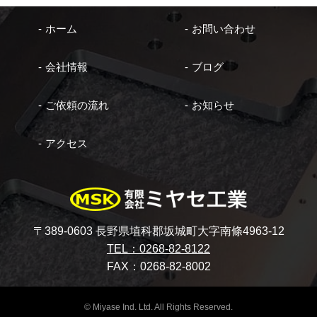
ホーム
お問い合わせ
会社情報
ブログ
ご依頼の流れ
お知らせ
アクセス
〒389-0603 長野県埴科郡坂城町大字南條4963-12
TEL：0268-82-8122
FAX：0268-82-8002
© Miyase Ind. Ltd. All Rights Reserved.