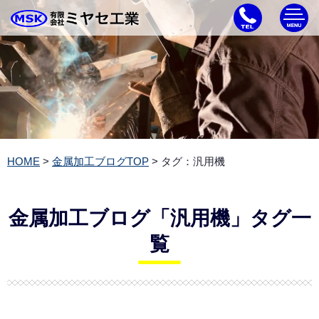
HOME
>
金属加工ブログTOP
> タグ：汎用機
金属加工ブログ「汎用機」タグ一
覧