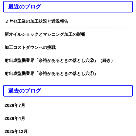
最近のブログ
ミヤセ工業の加工状況と近況報告
新オイルショックとマシニング加工の影響
加工コストダウンへの挑戦
射出成型機業界「余裕があるときの落とし穴②」（続き）
射出成型機業界「余裕があるときの落とし穴①」
過去のブログ
2026年7月
2026年4月
2025年12月