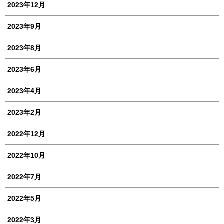
2023年12月
2023年9月
2023年8月
2023年6月
2023年4月
2023年2月
2022年12月
2022年10月
2022年7月
2022年5月
2022年3月