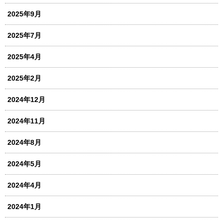
2025年9月
2025年7月
2025年4月
2025年2月
2024年12月
2024年11月
2024年8月
2024年5月
2024年4月
2024年1月