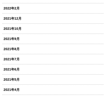
2022年2月
2021年12月
2021年10月
2021年9月
2021年8月
2021年7月
2021年6月
2021年5月
2021年4月